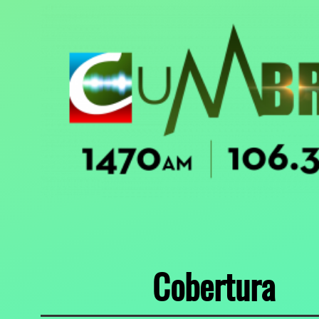
Cobertura