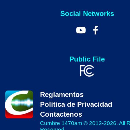
Social Networks
Public File
Reglamentos
Politica de Privacidad
Contactenos
Cumbre 1470am © 2012-2026. All R
Reserved.