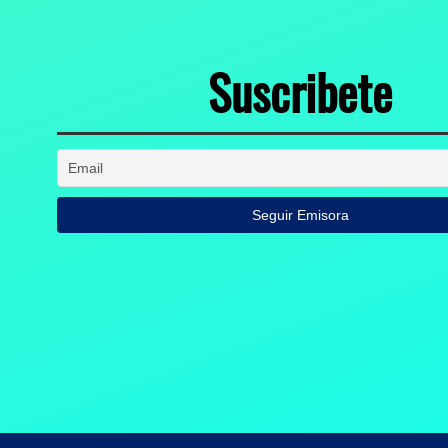
Suscribete