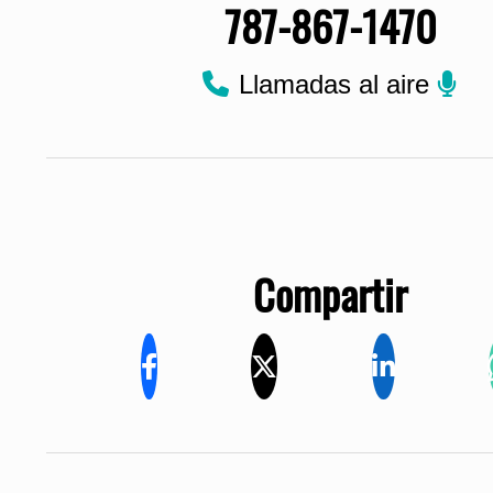
787-867-1470
Llamadas al aire
Compartir