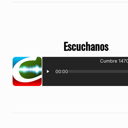
Escuchanos