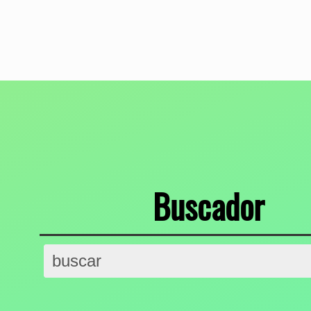
Buscador