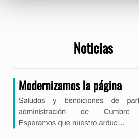
Noticias
Modernizamos la página
Saludos y bendiciones de par
administración de Cumbre
Esperamos que nuestro arduo…